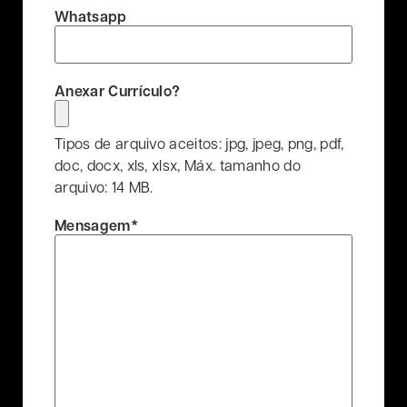
Whatsapp
Anexar Currículo?
Tipos de arquivo aceitos: jpg, jpeg, png, pdf,
doc, docx, xls, xlsx, Máx. tamanho do
arquivo: 14 MB.
Mensagem
*