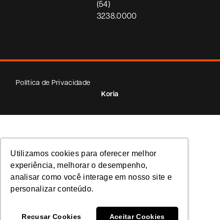
(54)
3238.0000
Política de Privacidade
Koria
Utilizamos cookies para oferecer melhor
experiência, melhorar o desempenho,
analisar como você interage em nosso site e
personalizar conteúdo.
Recusar Cookies
Aceitar Cookies