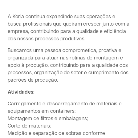
A Koria continua expandindo suas operações e
busca profissionais que queiram crescer junto com a
empresa, contribuindo para a qualidade e eficiência
dos nossos processos produtivos.
Buscamos uma pessoa comprometida, proativa e
organizada para atuar nas rotinas de montagem e
apoio à produção, contribuindo para a qualidade dos
processos, organização do setor e cumprimento dos
padrões de produção.
Atividades:
Carregamento e descarregamento de materiais e
equipamentos em containers;
Montagem de filtros e embalagens;
Corte de materiais;
Medição e separação de sobras conforme