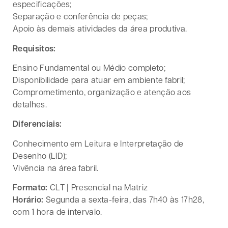
especificações;
Separação e conferência de peças;
Apoio às demais atividades da área produtiva.
Requisitos:
Ensino Fundamental ou Médio completo;
Disponibilidade para atuar em ambiente fabril;
Comprometimento, organização e atenção aos
detalhes.
Diferenciais:
Conhecimento em Leitura e Interpretação de
Desenho (LID);
Vivência na área fabril.
Formato:
CLT | Presencial na Matriz
Horário:
Segunda a sexta-feira, das 7h40 às 17h28,
com 1 hora de intervalo.