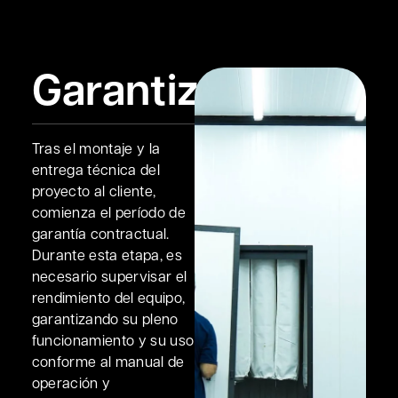
Garantizar
Tras el montaje y la
entrega técnica del
proyecto al cliente,
comienza el período de
garantía contractual.
Durante esta etapa, es
necesario supervisar el
rendimiento del equipo,
garantizando su pleno
funcionamiento y su uso
conforme al manual de
operación y