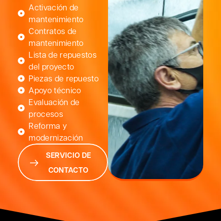
Activación de
mantenimiento
Contratos de
mantenimiento
Lista de repuestos
del proyecto
Piezas de repuesto
Apoyo técnico
Evaluación de
procesos
Reforma y
modernización
SERVICIO DE
CONTACTO