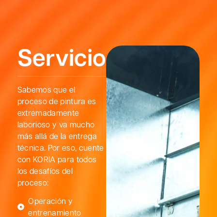
Servicios
Sabemos que el
proceso de pintura es
extremadamente
laborioso y va mucho
más allá de la entrega
técnica. Por eso, cuente
con KORIA para todos
los desafíos del
proceso:
Operación y
entrenamiento