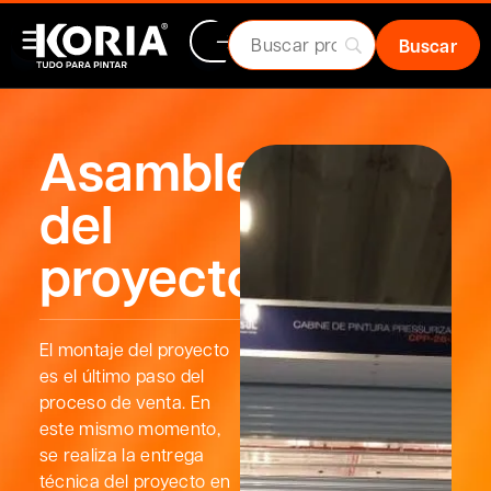
Asamblea
del
proyecto
El montaje del proyecto
es el último paso del
proceso de venta. En
este mismo momento,
se realiza la entrega
técnica del proyecto en