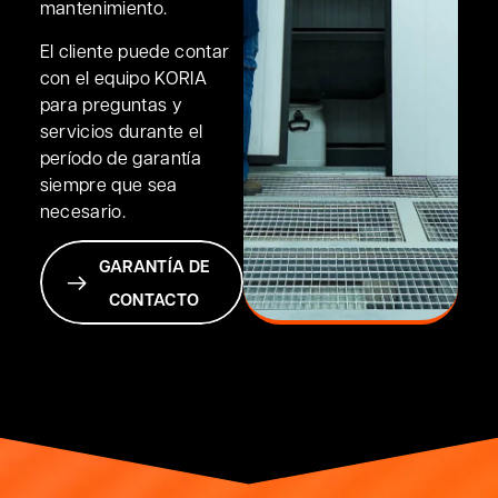
mantenimiento.
El cliente puede contar
con el equipo KORIA
para preguntas y
servicios durante el
período de garantía
siempre que sea
necesario.
GARANTÍA DE
CONTACTO