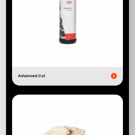
Advanced Cut