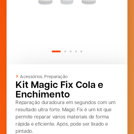
Acessórios
,
Preparação
Kit Magic Fix Cola e
Enchimento
Reparação duradoura em segundos com um
resultado ultra forte. Magic Fix é um kit que
permite reparar vários materiais de forma
rápida e eficiente. Após, pode ser lixado e
pintado.