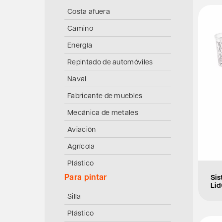
Costa afuera
Camino
Energía
Repintado de automóviles
Naval
Fabricante de muebles
Mecánica de metales
Aviación
Agrícola
Plástico
Para pintar
Si
Lid
Silla
Plástico