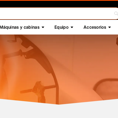
Máquinas y cabinas
Equipo
Accesorios