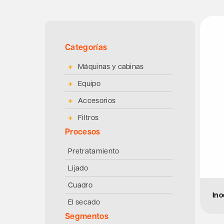
Categorías
Máquinas y cabinas
Equipo
Accesorios
Filtros
Procesos
Pretratamiento
Lijado
Cuadro
Ino
El secado
Segmentos