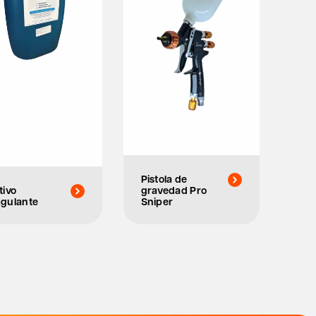
Pistola de
tivo
gravedad Pro
gulante
Sniper