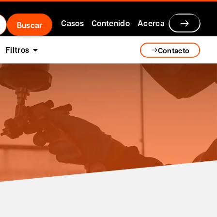
Casos
Contenido
Acerca
Filtros
Contacto