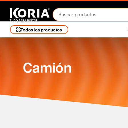
Todos los productos
Camión