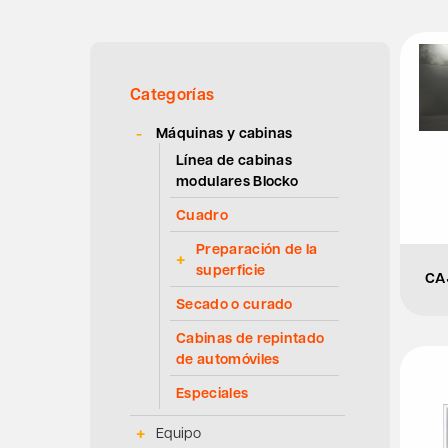
Categorías
Máquinas y cabinas
Línea de cabinas
modulares Blocko
Cuadro
Preparación de la
superficie
CA
Secado o curado
Cabinas de repintado
de automóviles
Especiales
Equipo