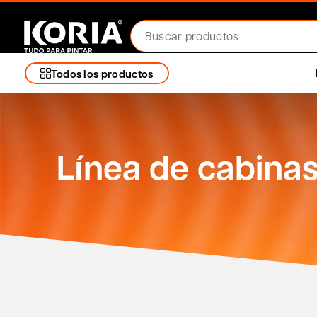
Todos los productos
Línea de cabina