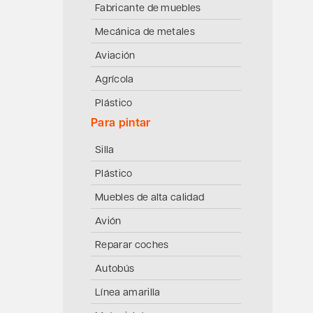
Fabricante de muebles
Mecánica de metales
Aviación
Agrícola
Plástico
Para pintar
Silla
Plástico
Muebles de alta calidad
Avión
Reparar coches
Autobús
Línea amarilla