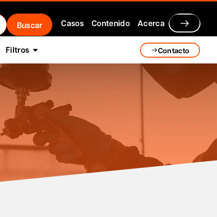
Casos
Contenido
Acerca
Filtros
Contacto