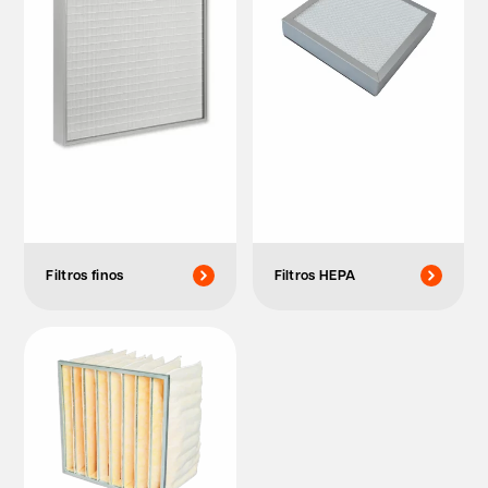
Filtros finos
Filtros HEPA