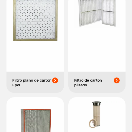
Filtro plano de cartón
Filtro de cartón
Fpol
plisado