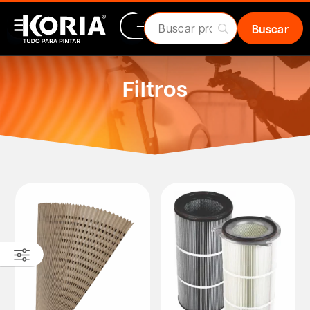
Filtros