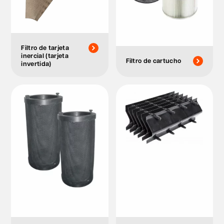
Filtro de tarjeta
inercial (tarjeta
Filtro de cartucho
invertida)