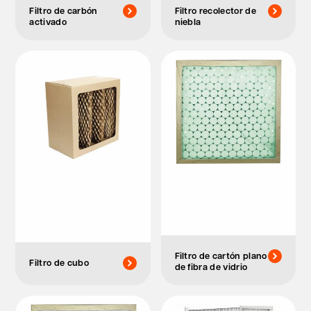
Filtro de carbón
Filtro recolector de
activado
niebla
Filtro de cartón plano
Filtro de cubo
de fibra de vidrio