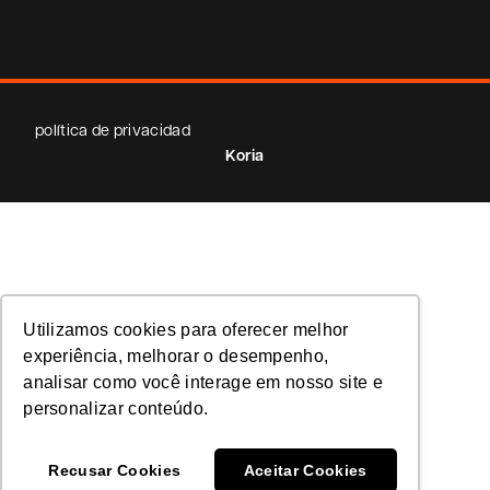
política de privacidad
Koria
Utilizamos cookies para oferecer melhor
experiência, melhorar o desempenho,
analisar como você interage em nosso site e
personalizar conteúdo.
Recusar Cookies
Aceitar Cookies