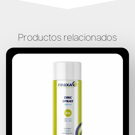
Productos relacionados