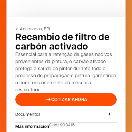
Accesorios
,
EPI
Recambio de filtro de
carbón activado
Essencial para a retenção de gases nocivos
provenientes da pintura, o carvão ativado
protege a saúde do pintor durante todo o
processo de preparação e pintura, garantindo
o bom funcionamento da máscara
respiratória.
COTIZAR AHORA
Documentos
Cód.: 900415
Más información