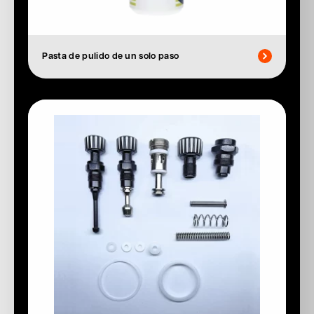
Pasta de pulido de un solo paso