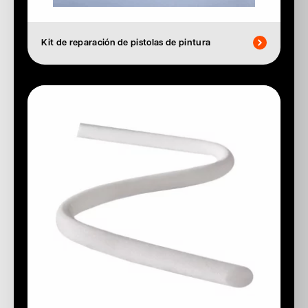
Kit de reparación de pistolas de pintura