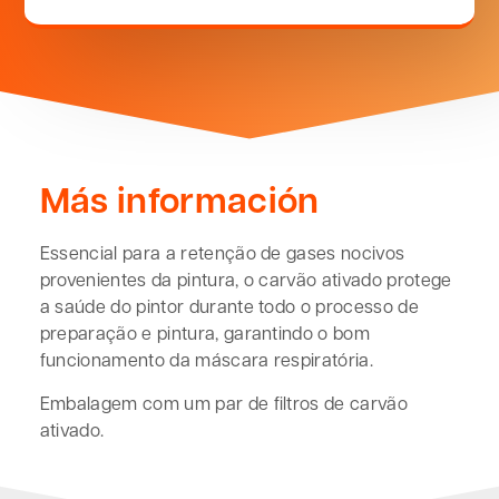
Más información
Essencial para a retenção de gases nocivos
provenientes da pintura, o carvão ativado protege
a saúde do pintor durante todo o processo de
preparação e pintura, garantindo o bom
funcionamento da máscara respiratória.
Embalagem com um par de filtros de carvão
ativado.