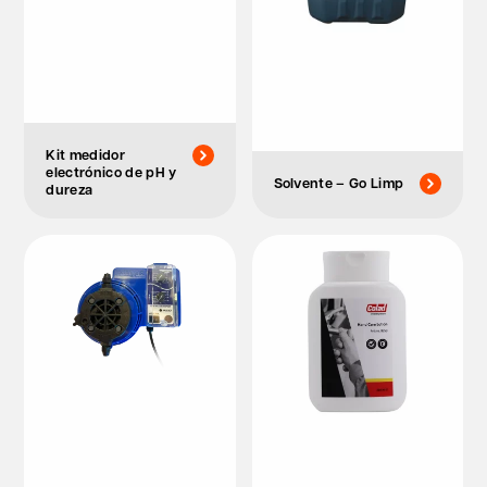
Kit medidor
electrónico de pH y
Solvente – Go Limp
dureza