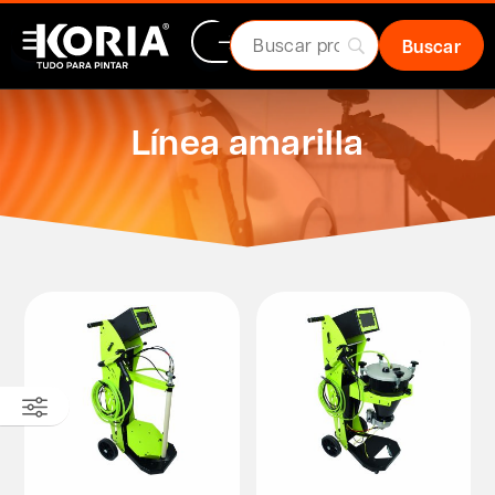
Línea amarilla