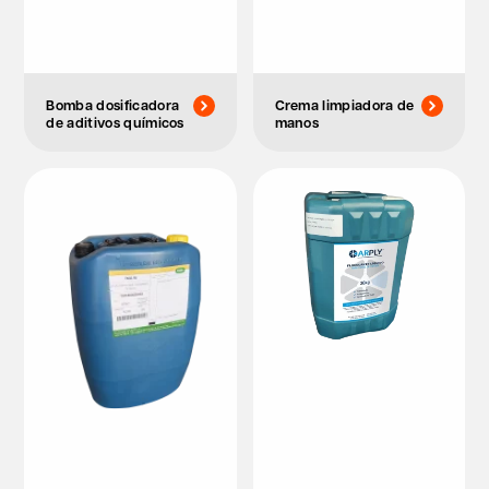
Bomba dosificadora
Crema limpiadora de
de aditivos químicos
manos