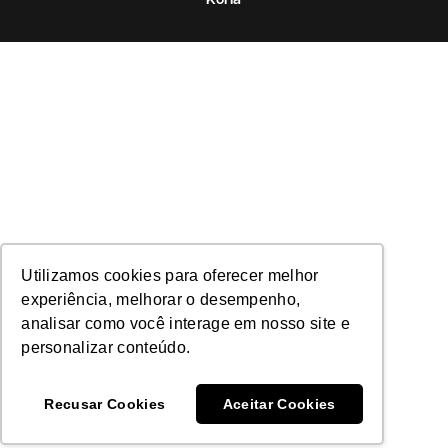
Utilizamos cookies para oferecer melhor
experiência, melhorar o desempenho,
analisar como você interage em nosso site e
personalizar conteúdo.
Recusar Cookies
Aceitar Cookies