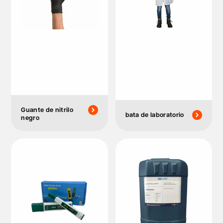
Guante de nitrilo
bata de laboratorio
negro