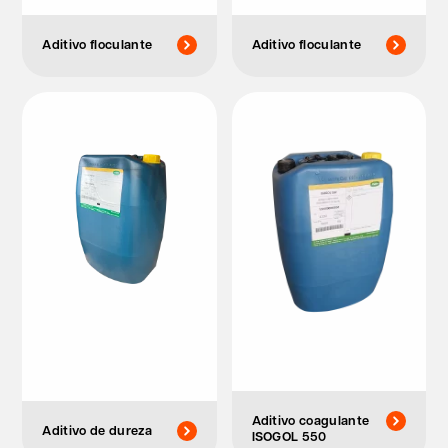
Aditivo floculante
Aditivo floculante
Aditivo coagulante
Aditivo de dureza
ISOGOL 550