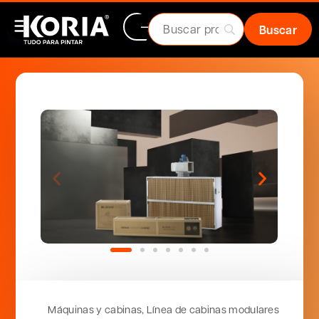
Máquinas y cabinas
,
Línea de cabinas modulares