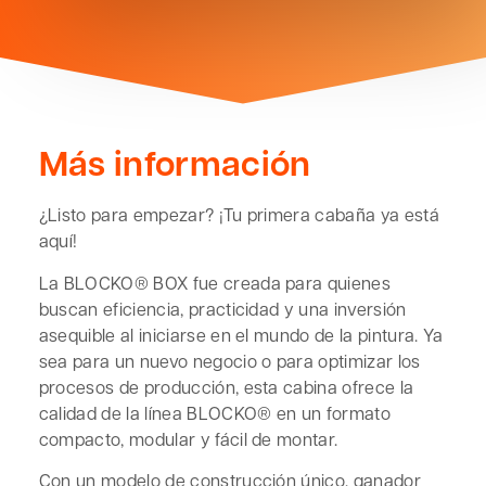
Más información
¿Listo para empezar? ¡Tu primera cabaña ya está
aquí!
La BLOCKO® BOX fue creada para quienes
buscan eficiencia, practicidad y una inversión
asequible al iniciarse en el mundo de la pintura. Ya
sea para un nuevo negocio o para optimizar los
procesos de producción, esta cabina ofrece la
calidad de la línea BLOCKO® en un formato
compacto, modular y fácil de montar.
Con un modelo de construcción único, ganador