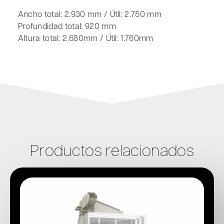
Ancho total: 2.930 mm / Útil: 2.750 mm
Profundidad total: 920 mm
Altura total: 2.680mm / Útil: 1.760mm
Productos relacionados