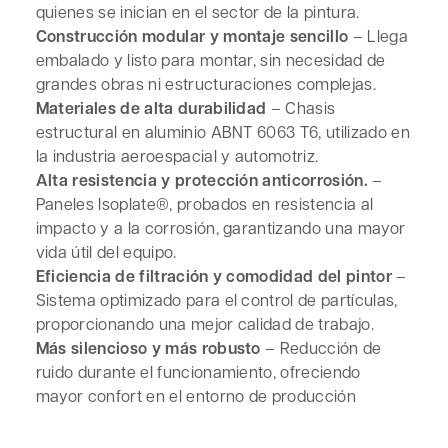
quienes se inician en el sector de la pintura.
Construcción modular y montaje sencillo
– Llega
embalado y listo para montar, sin necesidad de
grandes obras ni estructuraciones complejas.
Materiales de alta durabilidad
– Chasis
estructural en aluminio ABNT 6063 T6, utilizado en
la industria aeroespacial y automotriz.
Alta resistencia y protección anticorrosión.
–
Paneles Isoplate®, probados en resistencia al
impacto y a la corrosión, garantizando una mayor
vida útil del equipo.
Eficiencia de filtración y comodidad del pintor
–
Sistema optimizado para el control de partículas,
proporcionando una mejor calidad de trabajo.
Más silencioso y más robusto
– Reducción de
ruido durante el funcionamiento, ofreciendo
mayor confort en el entorno de producción