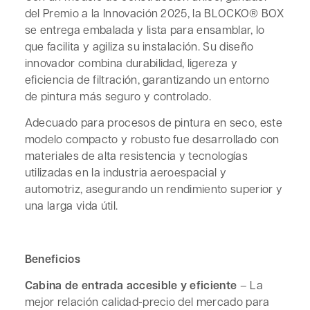
del Premio a la Innovación 2025, la BLOCKO® BOX
se entrega embalada y lista para ensamblar, lo
que facilita y agiliza su instalación. Su diseño
innovador combina durabilidad, ligereza y
eficiencia de filtración, garantizando un entorno
de pintura más seguro y controlado.
Adecuado para procesos de pintura en seco, este
modelo compacto y robusto fue desarrollado con
materiales de alta resistencia y tecnologías
utilizadas en la industria aeroespacial y
automotriz, asegurando un rendimiento superior y
una larga vida útil.
Beneficios
Cabina de entrada accesible y eficiente
– La
mejor relación calidad-precio del mercado para