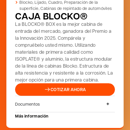
Blocko
,
Lijado
,
Cuadro
,
Preparación de la
superficie
,
Cabinas de repintado de automóviles
CAJA BLOCKO®
La BLOCKO® BOX es la mejor cabina de
entrada del mercado, ganadora del Premio a
la Innovación 2025. Compárela y
compruébelo usted mismo. Utilizando
materiales de primera calidad como
ISOPLATE® y aluminio, la estructura modular
de la línea de cabinas Blocko. Estructura de
alta resistencia y resistente a la corrosión. La
mejor opción para una primera cabina.
COTIZAR AHORA
Documentos
Más información