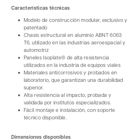
Características técnicas
Modelo de construcción modular, exclusivo y
patentado
Chasis estructural en aluminio ABNT 6063
T6, utilizado en las industrias aeroespacial y
automotriz
Paneles Isoplate® de alta resistencia
utilizados en la industria de equipos viales
Materiales anticorrosivos y probados en
laboratorio, que garantizan una durabilidad
superior.
Alta resistencia al impacto, probada y
validada por institutos especializados.
Fácil montaje e instalación, con soporte
técnico disponible.
Dimensiones disponibles