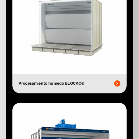
Procesamiento húmedo BLOCKO®