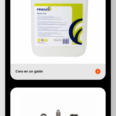
Cera en un galón