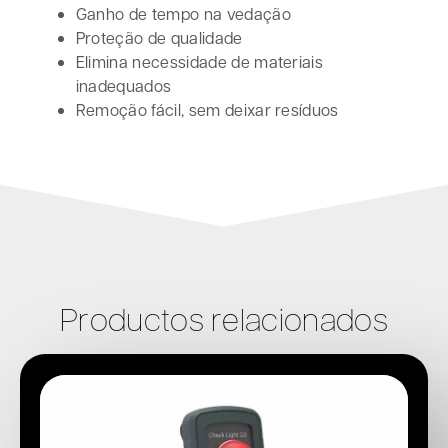
Ganho de tempo na vedação
Proteção de qualidade
Elimina necessidade de materiais
inadequados
Remoção fácil, sem deixar resíduos
Productos relacionados