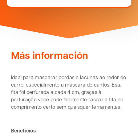
Más información
Ideal para mascarar bordas e lacunas ao redor do
carro, especialmente a máscara de cantos. Esta
fita foi perfurada a cada 4 cm, graças à
perfuração você pode facilmente rasgar a fita no
comprimento certo sem quaisquer ferramentas.
Beneficios