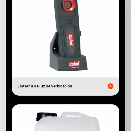
Linterna de luz de verificación