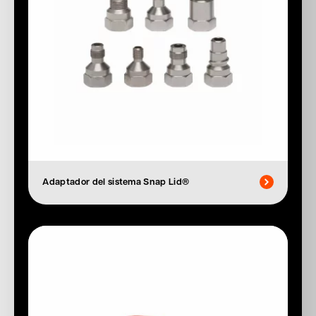
Adaptador del sistema Snap Lid®