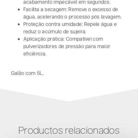
acabamento impecável em segundos.
Facilita a secagem: Remove o excesso de
água, acelerando o processo pós lavagem.
Proteção contra umidade: Repele água e
reduz o acúmulo de sujeira.
Aplicação prática: Compatível com
pulverizadores de pressão para maior
eficiência.
Galão com 5L.
Productos relacionados