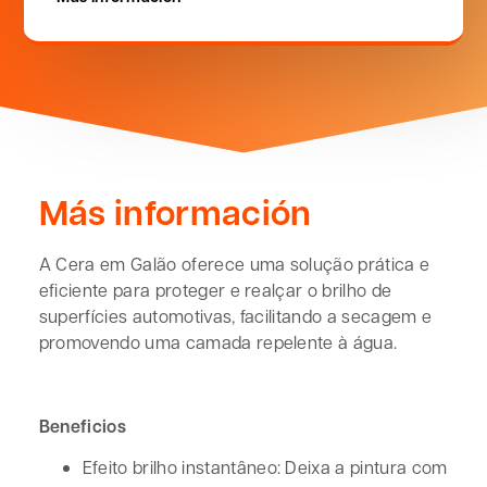
Más información
A Cera em Galão oferece uma solução prática e
eficiente para proteger e realçar o brilho de
superfícies automotivas, facilitando a secagem e
promovendo uma camada repelente à água.
Beneficios
Efeito brilho instantâneo: Deixa a pintura com