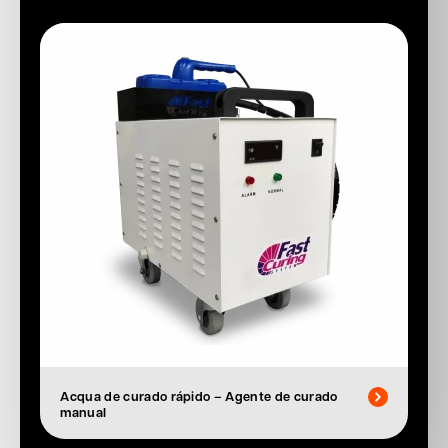
Acqua de curado rápido – Agente de curado
manual