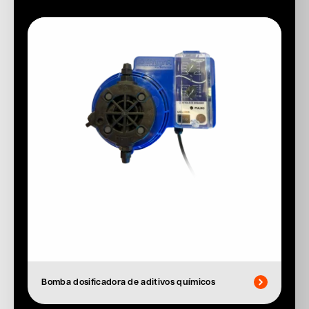
Bomba dosificadora de aditivos químicos