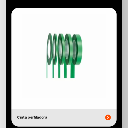
Cinta perfiladora