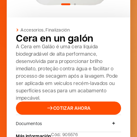
Accesorios
,
Finalización
Cera en un galón
A Cera em Galão é uma cera líquida
biodegradável de alta performance,
desenvolvida para proporcionar brilho
imediato, proteção contra água e facilitar o
processo de secagem após a lavagem. Pode
ser aplicada em veículos recém-lavados ou
superfícies secas para um acabamento
impecável.
COTIZAR AHORA
Documentos
Cód.: 905576
Más información