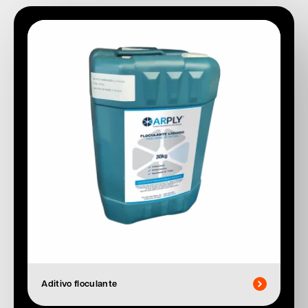
Aditivo floculante