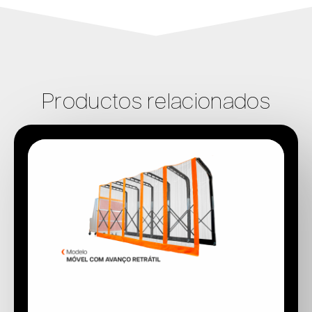
Productos relacionados