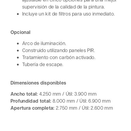
supervisión de la calidad de la pintura.
Incluye un kit de filtros para uso inmediato.
Opcional
Arco de iluminación.
Construido utilizando paneles PIR.
Tratamiento con carbón activado.
Tubería de escape.
Dimensiones disponibles
Ancho total:
4.250 mm / Útil: 3.900 mm
Profundidad total:
8.000 mm / Útil: 6.900 mm
Apertura completa:
2.750 mm / Útil: 2.600 mm