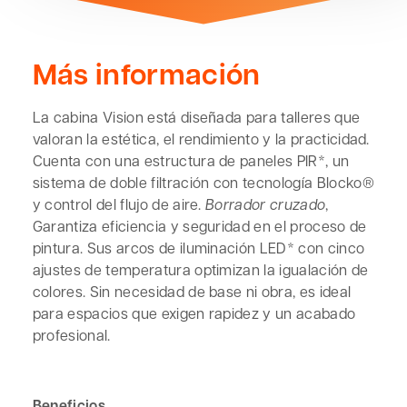
Más información
La cabina Vision está diseñada para talleres que
valoran la estética, el rendimiento y la practicidad.
Cuenta con una estructura de paneles PIR*, un
sistema de doble filtración con tecnología Blocko®
y control del flujo de aire.
Borrador cruzado
,
Garantiza eficiencia y seguridad en el proceso de
pintura. Sus arcos de iluminación LED* con cinco
ajustes de temperatura optimizan la igualación de
colores. Sin necesidad de base ni obra, es ideal
para espacios que exigen rapidez y un acabado
profesional.
Beneficios