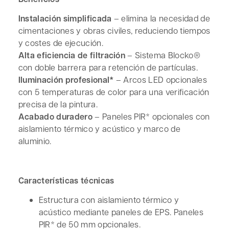
Instalación simplificada
– elimina la necesidad de
cimentaciones y obras civiles, reduciendo tiempos
y costes de ejecución.
Alta eficiencia de filtración
– Sistema Blocko®
con doble barrera para retención de partículas.
Iluminación profesional*
– Arcos LED opcionales
con 5 temperaturas de color para una verificación
precisa de la pintura.
Acabado duradero
– Paneles PIR* opcionales con
aislamiento térmico y acústico y marco de
aluminio.
Características técnicas
Estructura con aislamiento térmico y
acústico mediante paneles de EPS. Paneles
PIR* de 50 mm opcionales.