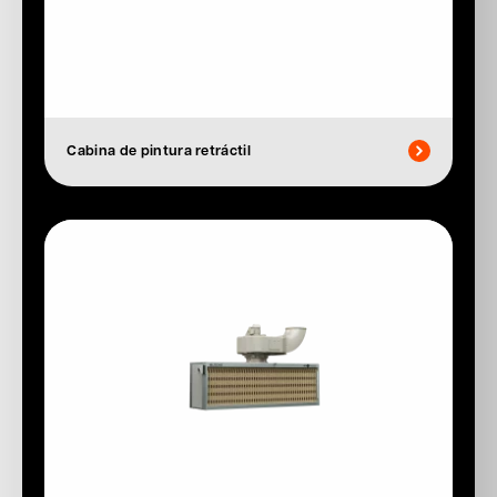
Cabina de pintura retráctil