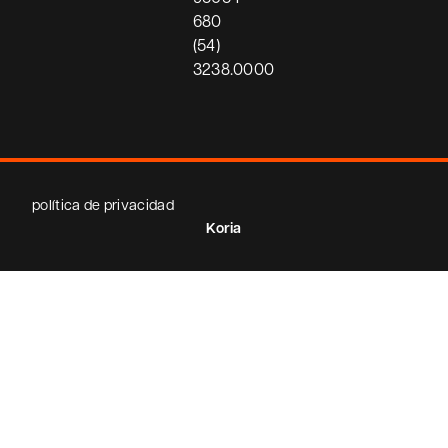
680
(54)
3238.0000
política de privacidad
Koria