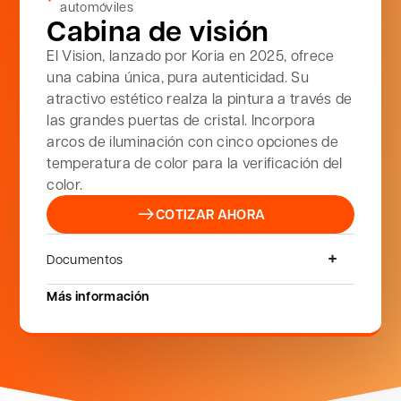
automóviles
Cabina de visión
El Vision, lanzado por Koria en 2025, ofrece
una cabina única, pura autenticidad. Su
atractivo estético realza la pintura a través de
las grandes puertas de cristal. Incorpora
arcos de iluminación con cinco opciones de
temperatura de color para la verificación del
color.
COTIZAR AHORA
Documentos
Más información