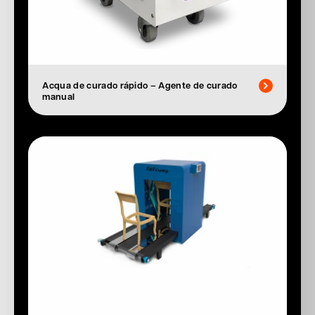
Acqua de curado rápido – Agente de curado
manual