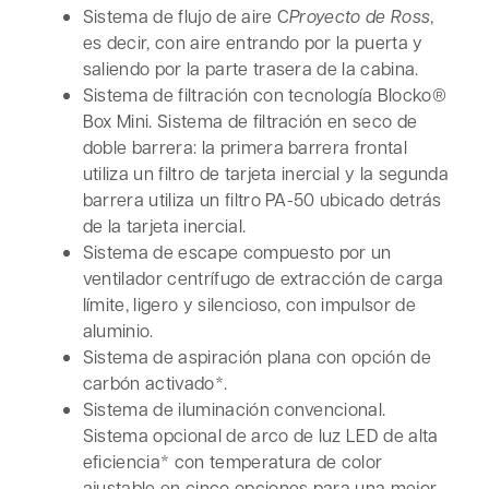
Sistema de flujo de aire C
Proyecto de Ross
,
es decir, con aire entrando por la puerta y
saliendo por la parte trasera de la cabina.
Sistema de filtración con tecnología Blocko®
Box Mini. Sistema de filtración en seco de
doble barrera: la primera barrera frontal
utiliza un filtro de tarjeta inercial y la segunda
barrera utiliza un filtro PA-50 ubicado detrás
de la tarjeta inercial.
Sistema de escape compuesto por un
ventilador centrífugo de extracción de carga
límite, ligero y silencioso, con impulsor de
aluminio.
Sistema de aspiración plana con opción de
carbón activado*.
Sistema de iluminación convencional.
Sistema opcional de arco de luz LED de alta
eficiencia* con temperatura de color
ajustable en cinco opciones para una mejor