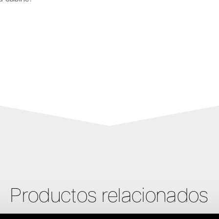
Productos relacionados