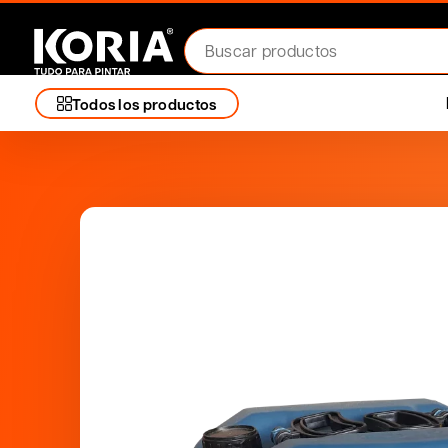
Todos los productos