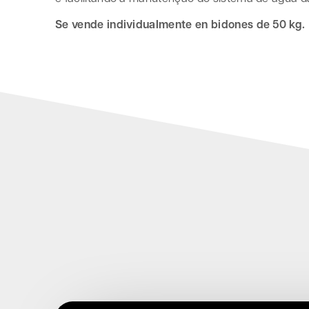
Se vende individualmente en bidones de 50 kg.