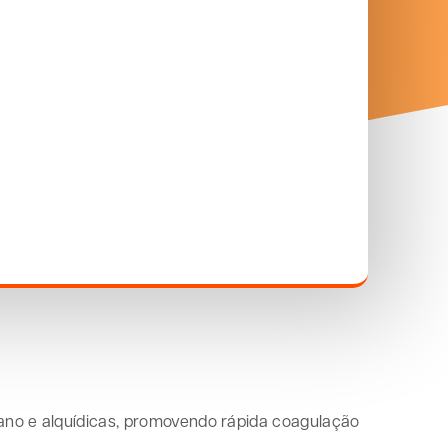
etano e alquídicas, promovendo rápida coagulação