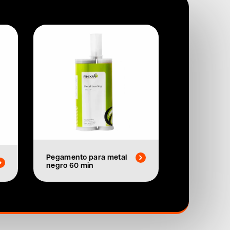
Pegamento para metal
negro 60 min