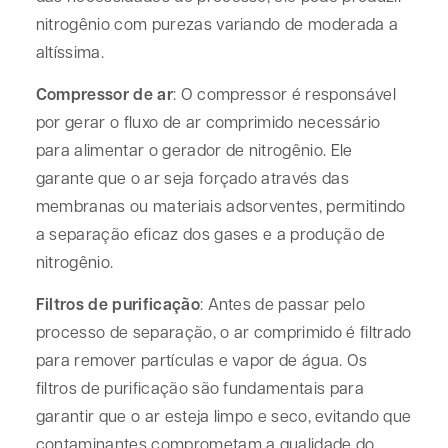
nitrogênio com purezas variando de moderada a
altíssima.
Compressor de ar
: O compressor é responsável
por gerar o fluxo de ar comprimido necessário
para alimentar o gerador de nitrogênio. Ele
garante que o ar seja forçado através das
membranas ou materiais adsorventes, permitindo
a separação eficaz dos gases e a produção de
nitrogênio.
Filtros de purificação
: Antes de passar pelo
processo de separação, o ar comprimido é filtrado
para remover partículas e vapor de água. Os
filtros de purificação são fundamentais para
garantir que o ar esteja limpo e seco, evitando que
contaminantes comprometam a qualidade do