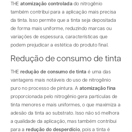
THE
atomização controlada
do nitrogênio
também contribui para a aplicação mais precisa
da tinta. Isso permite que a tinta seja depositada
de forma mais uniforme, reduzindo marcas ou
variações de espessura, características que
podem prejudicar a estética do produto final.
Redução de consumo de tinta
THE
redução de consumo de tinta
é uma das
vantagens mais notáveis do uso de nitrogênio
puro no processo de pintura. A
atomização fina
proporcionada pelo nitrogênio gera partículas de
tinta menores e mais uniformes, o que maximiza a
adesão da tinta ao substrato. Isso não só melhora
a qualidade da aplicação, mas também contribui
para a
redução do desperdício
, pois a tinta é