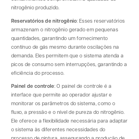
nitrogênio produzido.
Reservatórios de nitrogênio
: Esses reservatórios
armazenam o nitrogênio gerado em pequenas
quantidades, garantindo um fornecimento
contínuo de gás mesmo durante oscilações na
demanda. Eles permitem que o sistema atenda a
picos de consumo sem interrupções, garantindo a
eficiência do processo.
Painel de controle
: O painel de controle é a
interface que permite ao operador ajustar e
monitorar os parâmetros do sistema, como o
fluxo, a pressão e o nível de pureza do nitrogênio.
Ele oferece a flexibilidade necessária para adaptar
o sistema às diferentes necessidades do
processo de pintura, assegurando a produção de