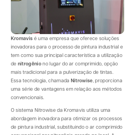
Kromavis
é uma empresa que oferece soluções
inovadoras para o processo de pintura industrial e
tem como sua principal característica a utilização
de
nitrogênio
no lugar do ar comprimido, opção
mais tradicional para a pulverização de tintas.
Essa tecnologia, chamada
Nitrowise
, proporciona
uma série de vantagens em relação aos métodos
convencionais.
O sistema Nitrowise da Kromavis utiliza uma
abordagem inovadora para otimizar os processos
de pintura industrial, substituindo o ar comprimido