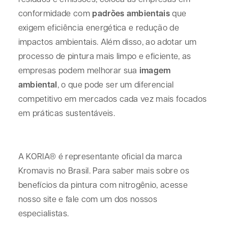
conformidade com
padrões ambientais
que
exigem eficiência energética e redução de
impactos ambientais. Além disso, ao adotar um
processo de pintura mais limpo e eficiente, as
empresas podem melhorar sua
imagem
ambiental
, o que pode ser um diferencial
competitivo em mercados cada vez mais focados
em práticas sustentáveis.
A KORIA® é representante oficial da marca
Kromavis no Brasil. Para saber mais sobre os
benefícios da pintura com nitrogênio, acesse
nosso site e fale com um dos nossos
especialistas.