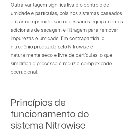
Outra vantagem significativa é o controle de
umidade e partículas, pois nos sistemas baseados
em ar comprimido, são necessários equipamentos
adicionais de secagem e filtragem para remover
impurezas e umidade. Em contrapartida, o
nitrogênio produzido pelo Nitrowise é
naturalmente seco e livre de partículas, o que
simplifica o processo e reduz a complexidade
operacional.
Princípios de
funcionamento do
sistema Nitrowise