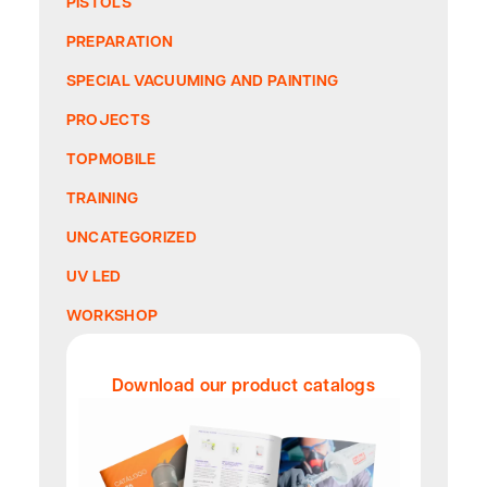
PISTOLS
PREPARATION
SPECIAL VACUUMING AND PAINTING
PROJECTS
TOPMOBILE
TRAINING
UNCATEGORIZED
UV LED
WORKSHOP
Download our product catalogs