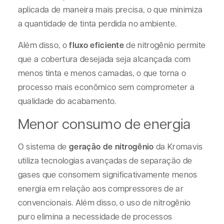
aplicada de maneira mais precisa, o que minimiza
a quantidade de tinta perdida no ambiente.
Além disso, o
fluxo eficiente
de nitrogênio permite
que a cobertura desejada seja alcançada com
menos tinta e menos camadas, o que torna o
processo mais econômico sem comprometer a
qualidade do acabamento.
Menor consumo de energia
O sistema de
geração de nitrogênio
da Kromavis
utiliza tecnologias avançadas de separação de
gases que consomem significativamente menos
energia em relação aos compressores de ar
convencionais. Além disso, o uso de nitrogênio
puro elimina a necessidade de processos