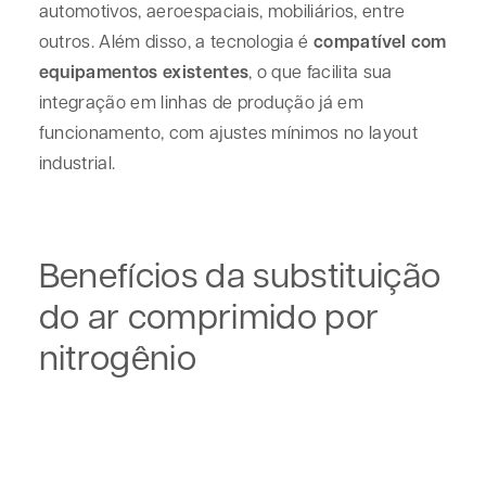
automotivos, aeroespaciais, mobiliários, entre
outros. Além disso, a tecnologia é
compatível com
equipamentos existentes
, o que facilita sua
integração em linhas de produção já em
funcionamento, com ajustes mínimos no layout
industrial.
Benefícios da substituição
do ar comprimido por
nitrogênio