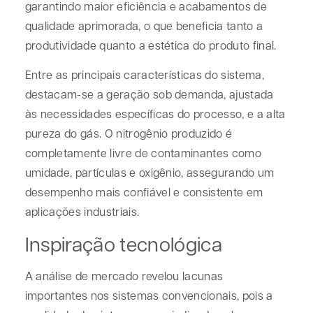
garantindo maior eficiência e acabamentos de
qualidade aprimorada, o que beneficia tanto a
produtividade quanto a estética do produto final.
Entre as principais características do sistema,
destacam-se a geração sob demanda, ajustada
às necessidades específicas do processo, e a alta
pureza do gás. O nitrogênio produzido é
completamente livre de contaminantes como
umidade, partículas e oxigênio, assegurando um
desempenho mais confiável e consistente em
aplicações industriais.
Inspiração tecnológica
A análise de mercado revelou lacunas
importantes nos sistemas convencionais, pois a