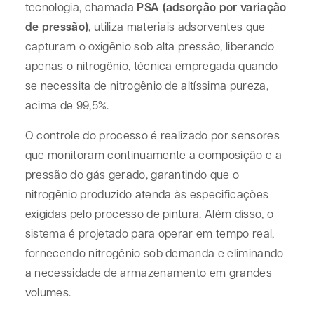
tecnologia, chamada
PSA (adsorção por variação
de pressão)
, utiliza materiais adsorventes que
capturam o oxigênio sob alta pressão, liberando
apenas o nitrogênio, técnica empregada quando
se necessita de nitrogênio de altíssima pureza,
acima de 99,5%.
O controle do processo é realizado por sensores
que monitoram continuamente a composição e a
pressão do gás gerado, garantindo que o
nitrogênio produzido atenda às especificações
exigidas pelo processo de pintura. Além disso, o
sistema é projetado para operar em tempo real,
fornecendo nitrogênio sob demanda e eliminando
a necessidade de armazenamento em grandes
volumes.