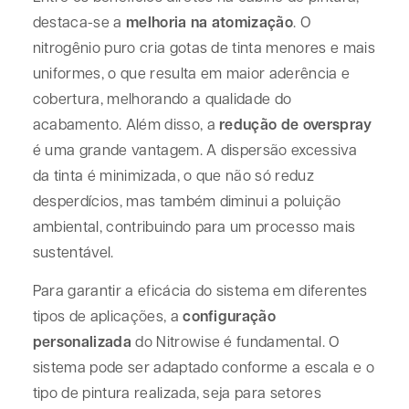
destaca-se a
melhoria na atomização
. O
nitrogênio puro cria gotas de tinta menores e mais
uniformes, o que resulta em maior aderência e
cobertura, melhorando a qualidade do
acabamento. Além disso, a
redução de overspray
é uma grande vantagem. A dispersão excessiva
da tinta é minimizada, o que não só reduz
desperdícios, mas também diminui a poluição
ambiental, contribuindo para um processo mais
sustentável.
Para garantir a eficácia do sistema em diferentes
tipos de aplicações, a
configuração
personalizada
do Nitrowise é fundamental. O
sistema pode ser adaptado conforme a escala e o
tipo de pintura realizada, seja para setores