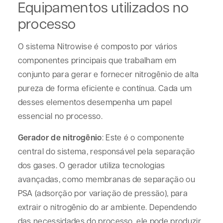
Equipamentos utilizados no
processo
O sistema Nitrowise é composto por vários
componentes principais que trabalham em
conjunto para gerar e fornecer nitrogênio de alta
pureza de forma eficiente e contínua. Cada um
desses elementos desempenha um papel
essencial no processo.
Gerador de nitrogênio
: Este é o componente
central do sistema, responsável pela separação
dos gases. O gerador utiliza tecnologias
avançadas, como membranas de separação ou
PSA (adsorção por variação de pressão), para
extrair o nitrogênio do ar ambiente. Dependendo
das necessidades do processo, ele pode produzir