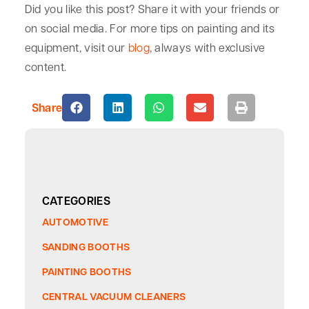
Did you like this post? Share it with your friends or
on social media. For more tips on painting and its
equipment, visit our
blog
, always with exclusive
content.
Share
CATEGORIES
AUTOMOTIVE
SANDING BOOTHS
PAINTING BOOTHS
CENTRAL VACUUM CLEANERS