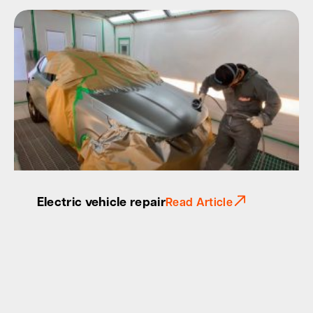
Electric vehicle repair
Read Article