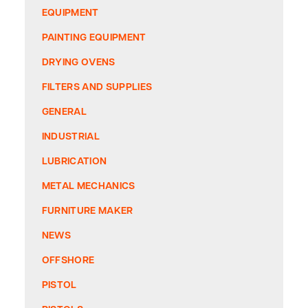
EQUIPMENT
PAINTING EQUIPMENT
DRYING OVENS
FILTERS AND SUPPLIES
GENERAL
INDUSTRIAL
LUBRICATION
METAL MECHANICS
FURNITURE MAKER
NEWS
OFFSHORE
PISTOL