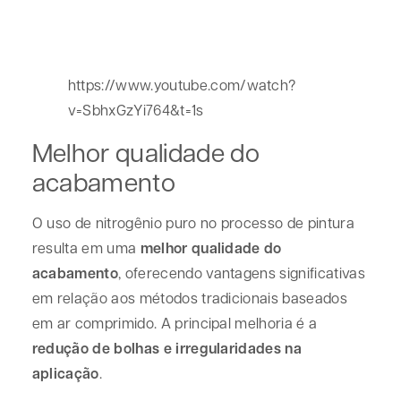
https://www.youtube.com/watch?
v=SbhxGzYi764&t=1s
Melhor qualidade do
acabamento
O uso de nitrogênio puro no processo de pintura
resulta em uma
melhor qualidade do
acabamento
, oferecendo vantagens significativas
em relação aos métodos tradicionais baseados
em ar comprimido. A principal melhoria é a
redução de bolhas e irregularidades na
aplicação
.