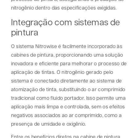
nitrogênio dentro das especificações exigidas.
Integração com sistemas de
pintura
O sistema Nitrowise é facilmente incorporado às
cabines de pintura, proporcionando uma solução
inovadora e eficiente para melhorar o processo de
aplicação de tintas. O nitrogênio gerado pelo
sistema é conectado diretamente ao sistema de
atomização de tinta, substituindo o ar comprimido
tradicional como fluido portador. Isso permite uma
aplicação mais limpa e controlada, sem os efeitos
negativos associados ao ar comprimido, como a
presença de umidade e oxigênio.
Entre os benefícios diretos na cabine de pintura,