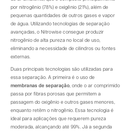
por nitrogênio (78%) e oxigênio (21%), além de
pequenas quantidades de outros gases e vapor
de água. Utilizando tecnologias de separação
avançadas, o Nitrowise consegue produzir
nitrogênio de alta pureza no local de uso,
eliminando a necessidade de cilindros ou fontes
externas.
Duas principais tecnologias são utilizadas para
essa separação. A primeira é o uso de
membranas de separação
, onde o ar comprimido
passa por fibras porosas que permitem a
passagem do oxigênio e outros gases menores,
enquanto retêm o nitrogênio. Essa tecnologia é
ideal para aplicações que requerem pureza
moderada, alcançando até 99%. Já a segunda