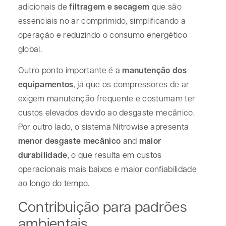
adicionais de
filtragem e secagem
que são
essenciais no ar comprimido, simplificando a
operação e reduzindo o consumo energético
global.
Outro ponto importante é a
manutenção dos
equipamentos
, já que os compressores de ar
exigem manutenção frequente e costumam ter
custos elevados devido ao desgaste mecânico.
Por outro lado, o sistema Nitrowise apresenta
menor desgaste mecânico
and
maior
durabilidade
, o que resulta em custos
operacionais mais baixos e maior confiabilidade
ao longo do tempo.
Contribuição para padrões
ambientais