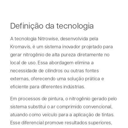
Definição da tecnologia
A tecnologia Nitrowise, desenvolvida pela
Kromavis, é um sistema inovador projetado para
gerar nitrogênio de alta pureza diretamente no
local de uso. Essa abordagem elimina a
necessidade de cilindros ou outras fontes
externas, oferecendo uma solução prática e
eficiente para diferentes indústrias.
Em processos de pintura, o nitrogênio gerado pelo
sistema substitui o ar comprimido convencional,
atuando como veículo para a aplicação de tintas.
Esse diferencial promove resultados superiores,