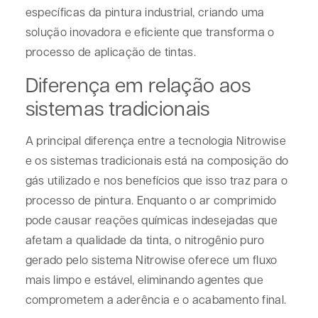
específicas da pintura industrial, criando uma
solução inovadora e eficiente que transforma o
processo de aplicação de tintas.
Diferença em relação aos
sistemas tradicionais
A principal diferença entre a tecnologia Nitrowise
e os sistemas tradicionais está na composição do
gás utilizado e nos benefícios que isso traz para o
processo de pintura. Enquanto o ar comprimido
pode causar reações químicas indesejadas que
afetam a qualidade da tinta, o nitrogênio puro
gerado pelo sistema Nitrowise oferece um fluxo
mais limpo e estável, eliminando agentes que
comprometem a aderência e o acabamento final.