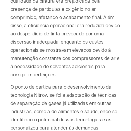
qualidade da pintura era prejudicada pela
presença de partículas e oxigênio no ar
comprimido, afetando o acabamento final. Além
disso, a eficiência operacional era reduzida devido
ao desperdício de tinta provocado por uma
dispersão inadequada, enquanto os custos
operacionais se mostravam elevados devido à
manutenção constante dos compressores de ar e
à necessidade de solventes adicionais para
corrigir imperfeições.
O ponto de partida para o desenvolvimento da
tecnologia Nitrowise foi a adaptação de técnicas
de separação de gases já utilizadas em outras
indústrias, como a de alimentos e saúde, onde se
identificou o potencial dessas tecnologias e as
personalizou para atender às demandas